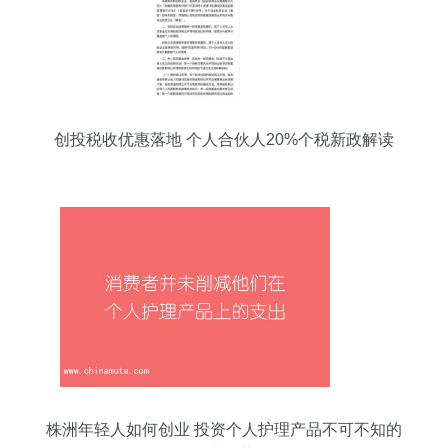
创投税收优惠落地 个人合伙人20%个税新政解读
株洲年轻人如何创业 投资个人护理产品不可不知的