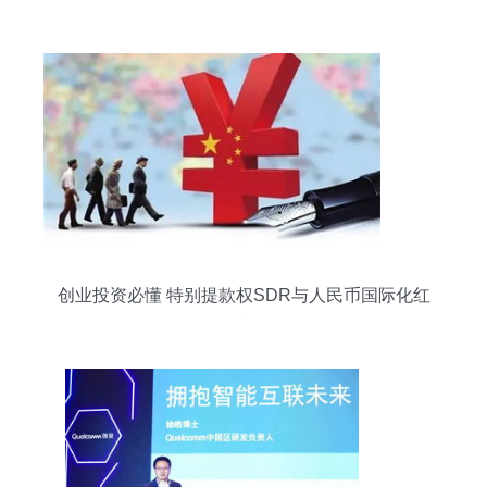
五大趋势
创业投资必懂 特别提款权SDR与人民币国际化红
利